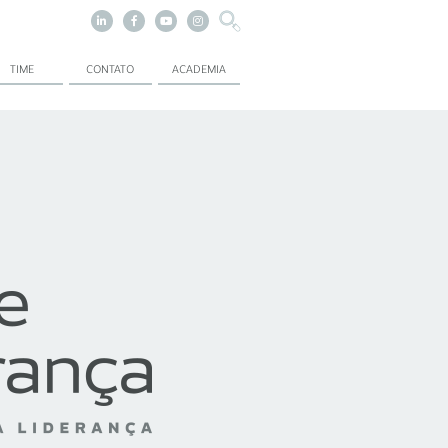
TIME
CONTATO
ACADEMIA