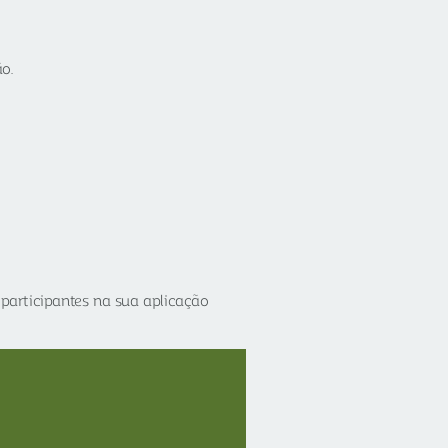
o.
participantes na sua aplicação