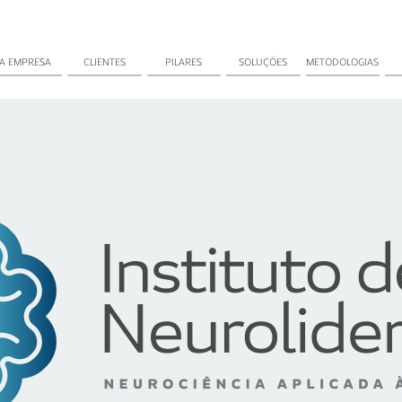
A EMPRESA
CLIENTES
PILARES
SOLUÇÕES
METODOLOGIAS