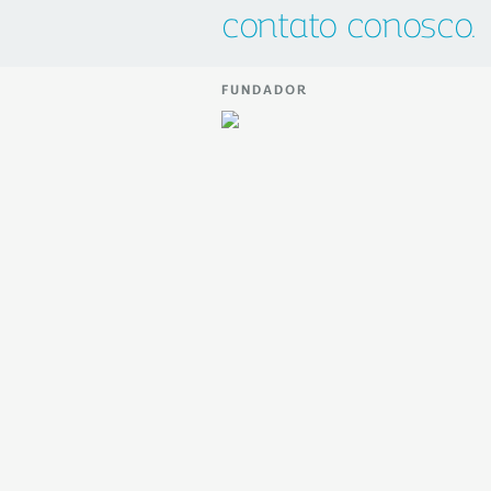
contato conosco.
FUNDADOR