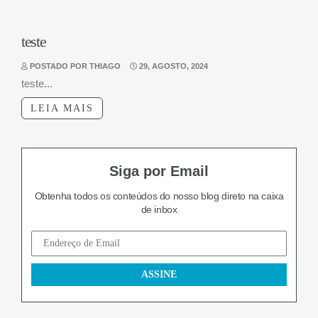
teste
POSTADO POR THIAGO
29, AGOSTO, 2024
teste...
LEIA MAIS
Siga por Email
Obtenha todos os conteúdos do nosso blog
direto na caixa
de inbox