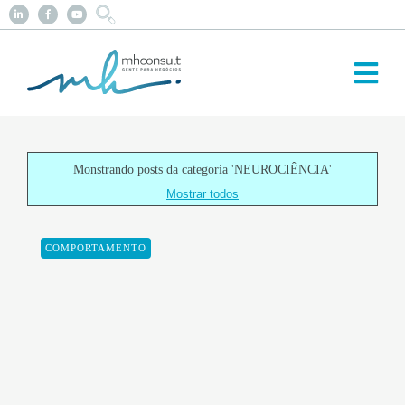
Monstrando posts da categoria
'NEUROCIÊNCIA'
Mostrar todos
COMPORTAMENTO