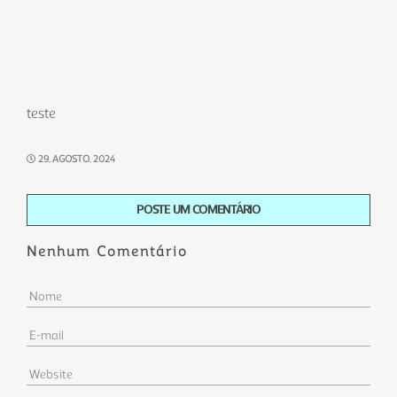
teste
29, AGOSTO, 2024
POSTE UM COMENTÁRIO
Nenhum Comentário