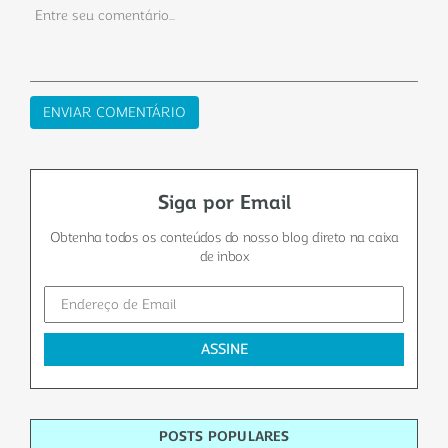
Siga por Email
Obtenha todos os conteúdos do nosso blog
direto na caixa
de inbox
POSTS POPULARES