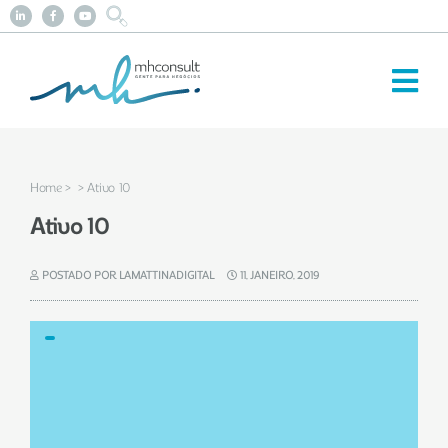
Home
>
> Ativo 10
Ativo 10
POSTADO POR LAMATTINADIGITAL
11, JANEIRO, 2019