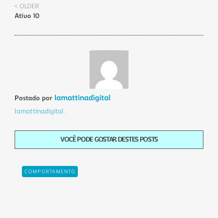
< OLDER
Ativo 10
lamattinadigital
Postado por
lamattinadigital.
VOCÊ PODE GOSTAR DESTES POSTS
COMPORTAMENTO