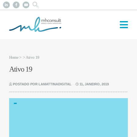
Home
>
> Ativo 19
Ativo 19
POSTADO POR LAMATTINADIGITAL
11, JANEIRO, 2019