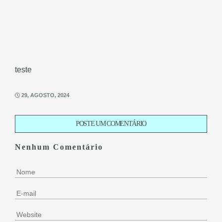
teste
29, AGOSTO, 2024
POSTE UM COMENTÁRIO
Nenhum Comentário