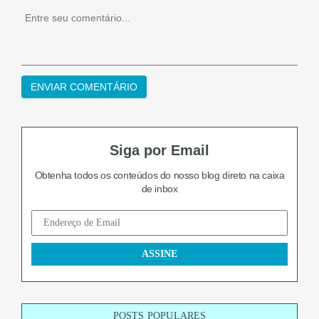
Siga por Email
Obtenha todos os conteúdos do nosso blog
direto na caixa
de inbox
POSTS POPULARES