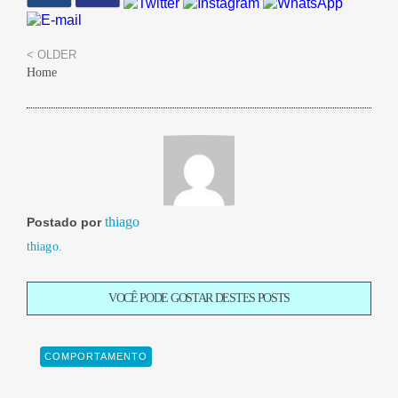
< OLDER
Home
thiago
Postado por
thiago.
VOCÊ PODE GOSTAR DESTES POSTS
COMPORTAMENTO