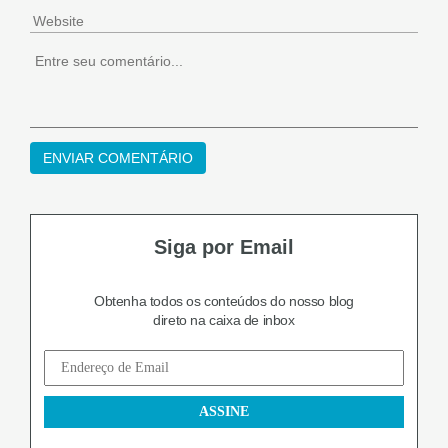
Siga por Email
Obtenha todos os conteúdos do nosso blog
direto na caixa de inbox