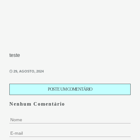
teste
29, AGOSTO, 2024
POSTE UM COMENTÁRIO
Nenhum Comentário