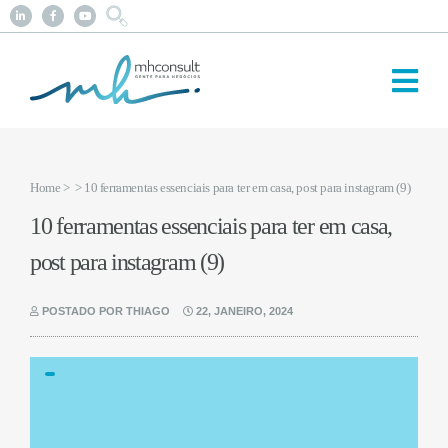
Home
>
> 10 ferramentas essenciais para ter em casa, post para instagram (9)
10 ferramentas essenciais para ter em casa,
post para instagram (9)
POSTADO POR THIAGO
22, JANEIRO, 2024