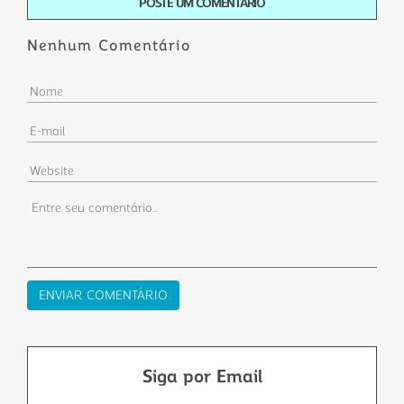
POSTE UM COMENTÁRIO
Nenhum Comentário
Siga por Email