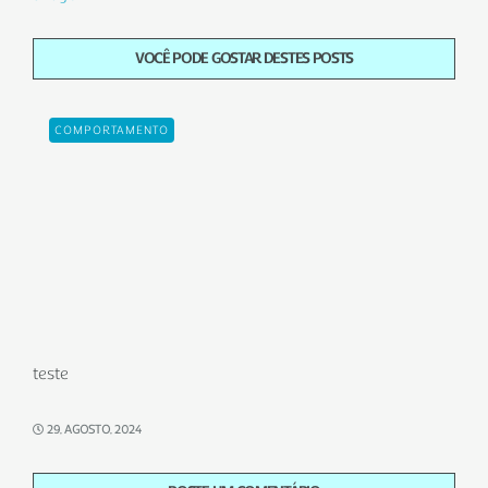
VOCÊ PODE GOSTAR DESTES POSTS
COMPORTAMENTO
teste
29, AGOSTO, 2024