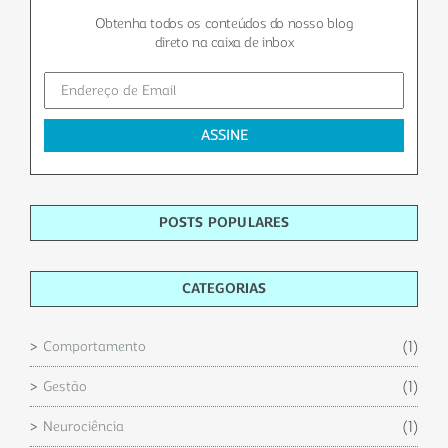
Obtenha todos os conteúdos do nosso blog
direto na caixa de inbox
POSTS POPULARES
CATEGORIAS
(1)
Comportamento
(1)
Gestão
(1)
Neurociência