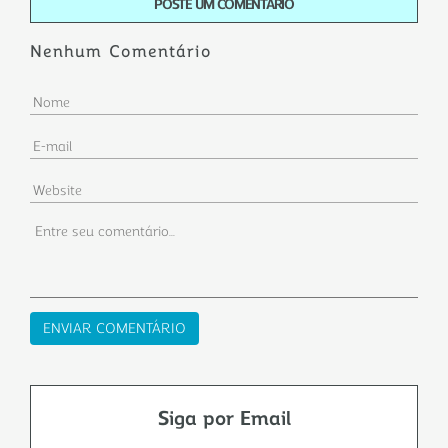
POSTE UM COMENTÁRIO
Nenhum Comentário
Siga por Email