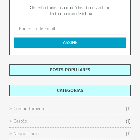
Obtenha todos os conteúdos do nosso blog
direto na caixa de inbox
POSTS POPULARES
CATEGORIAS
(1)
Comportamento
(1)
Gestão
(1)
Neurociência