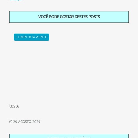
VOCÊ PODE GOSTAR DESTES POSTS
COMPORTAMENTO
teste
29, AGOSTO, 2024