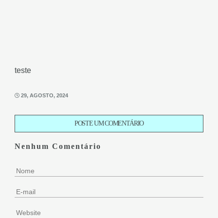
teste
29, AGOSTO, 2024
POSTE UM COMENTÁRIO
Nenhum Comentário