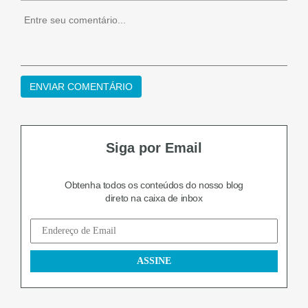
Siga por Email
Obtenha todos os conteúdos do nosso blog
direto na caixa de inbox