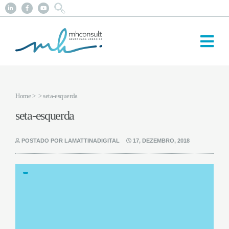
Home
>
> seta-esquerda
seta-esquerda
POSTADO POR LAMATTINADIGITAL
17, DEZEMBRO, 2018