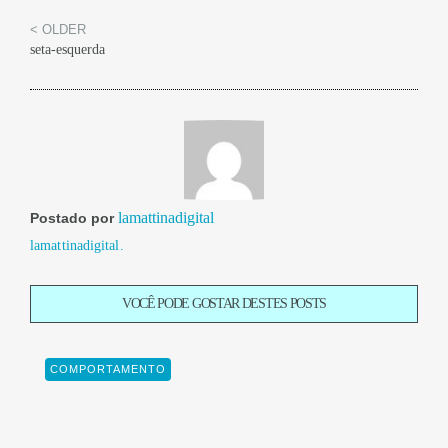
< OLDER
seta-esquerda
lamattinadigital
Postado por
lamattinadigital.
VOCÊ PODE GOSTAR DESTES POSTS
COMPORTAMENTO