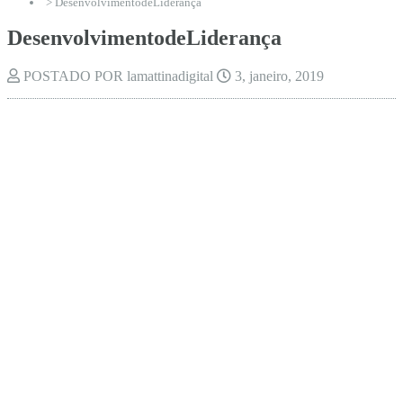
> DesenvolvimentodeLiderança
DesenvolvimentodeLiderança
POSTADO POR lamattinadigital
3, janeiro, 2019