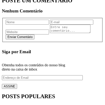
POSTE UM COMENTÁRIO
Nenhum Comentário
Siga por Email
Obtenha todos os conteúdos do nosso blog
direto na caixa de inbox
POSTS POPULARES