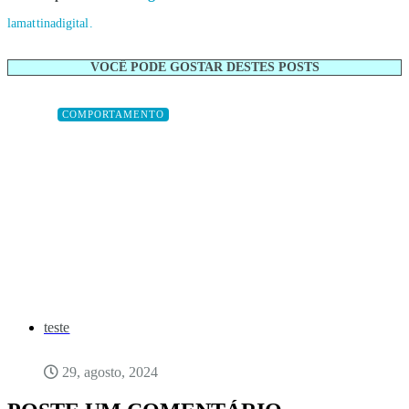
lamattinadigital.
VOCÊ PODE GOSTAR DESTES POSTS
COMPORTAMENTO
teste
29, agosto, 2024