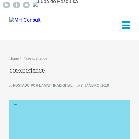
Home
>
> coexperience
coexperience
POSTADO POR LAMATTINADIGITAL
7, JANEIRO, 2019