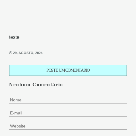
teste
29, AGOSTO, 2024
POSTE UM COMENTÁRIO
Nenhum Comentário