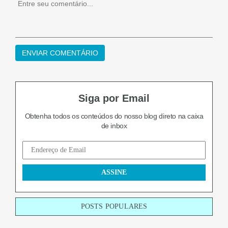
Siga por Email
Obtenha todos os conteúdos do nosso blog
direto na caixa
de inbox
POSTS POPULARES