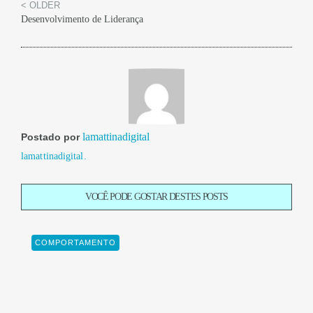
< OLDER
Desenvolvimento de Liderança
lamattinadigital
Postado por
lamattinadigital.
VOCÊ PODE GOSTAR DESTES POSTS
COMPORTAMENTO