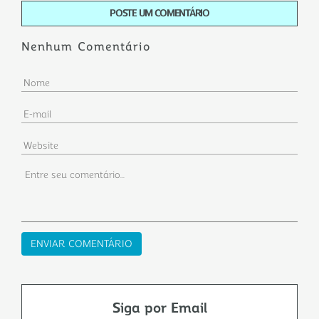
POSTE UM COMENTÁRIO
Nenhum Comentário
Siga por Email