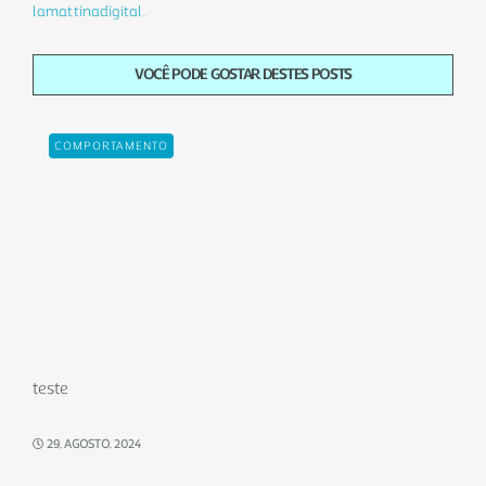
lamattinadigital.
VOCÊ PODE GOSTAR DESTES POSTS
COMPORTAMENTO
teste
29, AGOSTO, 2024