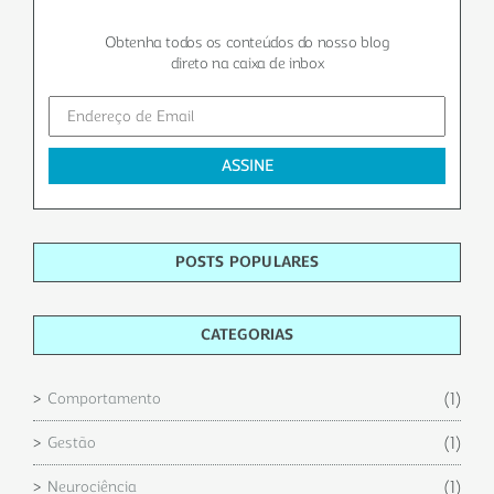
Obtenha todos os conteúdos do nosso blog
direto na caixa de inbox
POSTS POPULARES
CATEGORIAS
(1)
Comportamento
(1)
Gestão
(1)
Neurociência