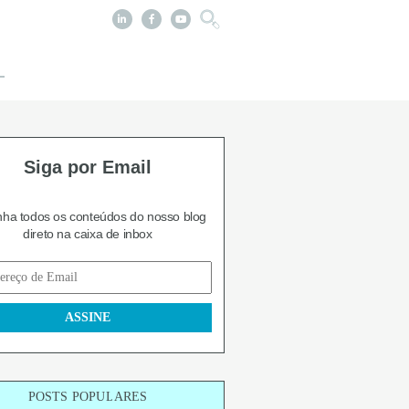
Siga por Email
ha todos os conteúdos do nosso blog
direto na caixa de inbox
POSTS POPULARES