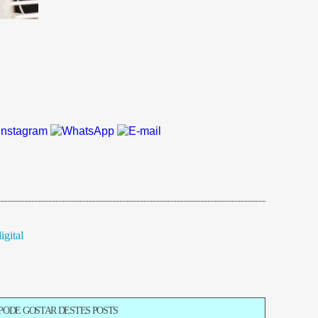
igital
PODE GOSTAR DESTES POSTS