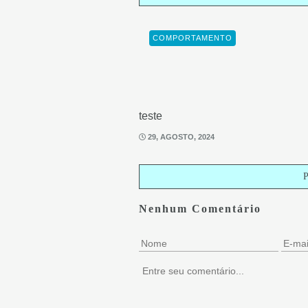
COMPORTAMENTO
teste
29, AGOSTO, 2024
Nenhum Comentário