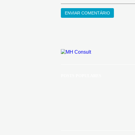
POSTS POPULARES