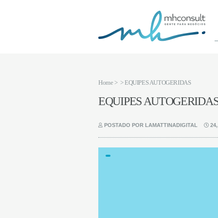
Home
>
> EQUIPES AUTOGERIDAS
EQUIPES AUTOGERIDA
POSTADO POR LAMATTINADIGITAL
24,