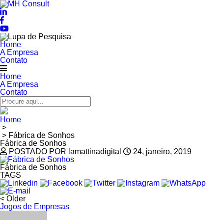
Home
A Empresa
Contato
Home
A Empresa
Contato
Home
>
> Fábrica de Sonhos
Fábrica de Sonhos
POSTADO POR lamattinadigital
24, janeiro, 2019
Fábrica de Sonhos
TAGS
< Older
Jogos de Empresas