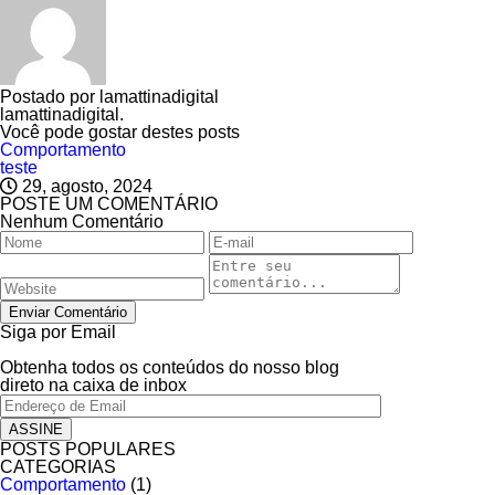
Postado por
lamattinadigital
lamattinadigital.
Você pode gostar destes posts
Comportamento
teste
29, agosto, 2024
POSTE UM COMENTÁRIO
Nenhum Comentário
Siga por Email
Obtenha todos os conteúdos do nosso blog
direto na caixa de inbox
POSTS POPULARES
CATEGORIAS
Comportamento
(1)