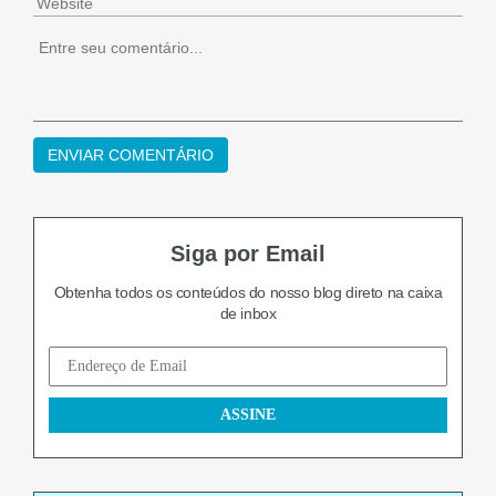
Siga por Email
Obtenha todos os conteúdos do nosso blog
direto na caixa
de inbox