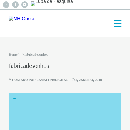
Home
>
> fabricadesonhos
fabricadesonhos
POSTADO POR LAMATTINADIGITAL
4, JANEIRO, 2019