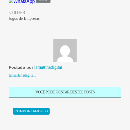
< OLDER
Jogos de Empresas
lamattinadigital
Postado por
lamattinadigital.
VOCÊ PODE GOSTAR DESTES POSTS
COMPORTAMENTO