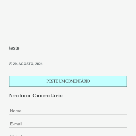
teste
29, AGOSTO, 2024
POSTE UM COMENTÁRIO
Nenhum Comentário