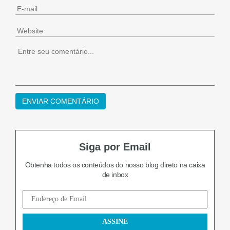
Siga por Email
Obtenha todos os conteúdos do nosso blog
direto na caixa
de inbox