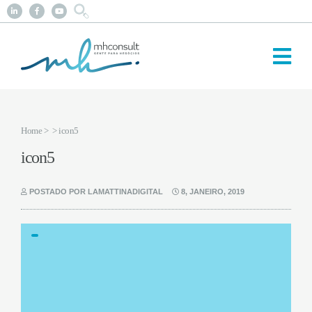
Home
>
> icon5
icon5
POSTADO POR LAMATTINADIGITAL
8, JANEIRO, 2019