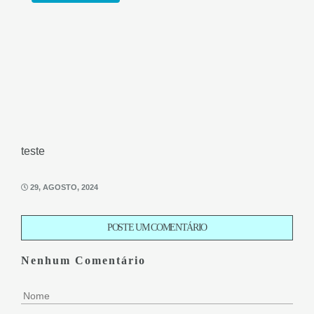
teste
29, AGOSTO, 2024
POSTE UM COMENTÁRIO
Nenhum Comentário