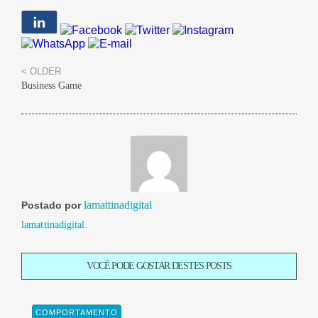
< OLDER
Business Game
lamattinadigital
Postado por
lamattinadigital.
VOCÊ PODE GOSTAR DESTES POSTS
COMPORTAMENTO