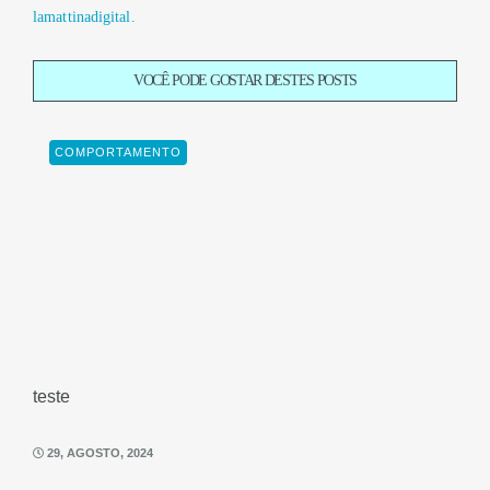
lamattinadigital.
VOCÊ PODE GOSTAR DESTES POSTS
COMPORTAMENTO
teste
29, AGOSTO, 2024