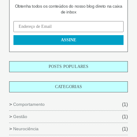
Obtenha todos os conteúdos do nosso blog
direto na caixa
de inbox
POSTS POPULARES
CATEGORIAS
Comportamento
(1)
Gestão
(1)
Neurociência
(1)