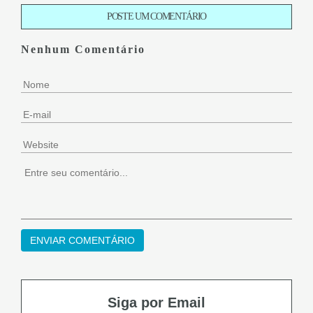
POSTE UM COMENTÁRIO
Nenhum Comentário
Siga por Email