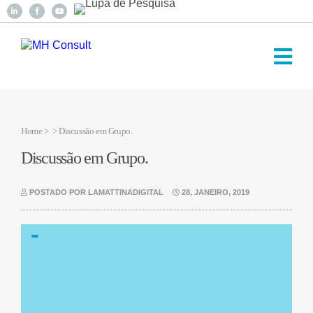
Home
>
> Discussão em Grupo.
Discussão em Grupo.
POSTADO POR LAMATTINADIGITAL
28, JANEIRO, 2019