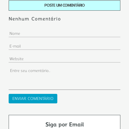
POSTE UM COMENTÁRIO
Nenhum Comentário
Siga por Email