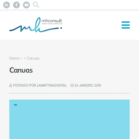
Home
>
> Canvas
Canvas
POSTADO POR LAMATTINADIGITAL
24, JANEIRO, 2019