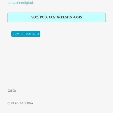
lamattinadigital.
VOCÊ PODE GOSTAR DESTES POSTS
COMPORTAMENTO
teste
29, AGOSTO, 2024