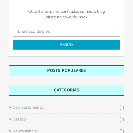
Obtenha todos os conteúdos do nosso blog
direto na caixa de inbox
POSTS POPULARES
CATEGORIAS
(1)
Comportamento
(1)
Gestão
(1)
Neurociência