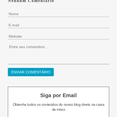
Nenhum Comentário
Siga por Email
Obtenha todos os conteúdos do nosso blog
direto na caixa
de inbox