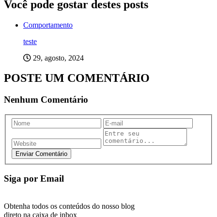
Você pode gostar destes posts
Comportamento
teste
29, agosto, 2024
POSTE UM COMENTÁRIO
Nenhum Comentário
Siga por Email
Obtenha todos os conteúdos do nosso blog
direto na caixa de inbox