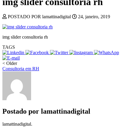
img slider consultoria rh
POSTADO POR lamattinadigital
24, janeiro, 2019
img slider consultoria rh
TAGS
< Older
Consultoria em RH
Postado por
lamattinadigital
lamattinadigital.