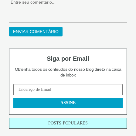
Siga por Email
Obtenha todos os conteúdos do nosso blog
direto na caixa
de inbox
POSTS POPULARES