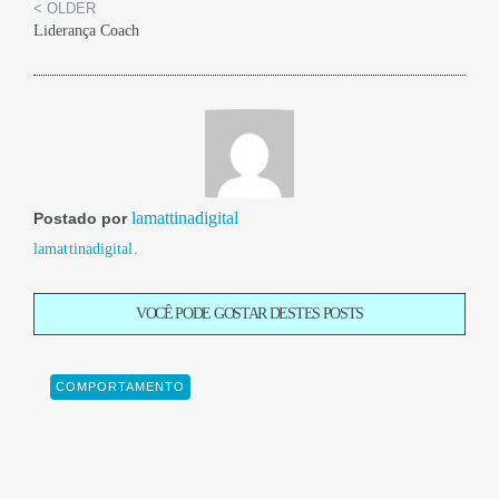
< OLDER
Liderança Coach
lamattinadigital
Postado por
lamattinadigital.
VOCÊ PODE GOSTAR DESTES POSTS
COMPORTAMENTO