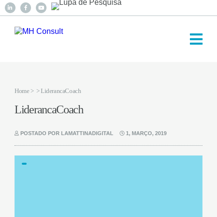
Home
>
> LiderancaCoach
LiderancaCoach
POSTADO POR LAMATTINADIGITAL
1, MARÇO, 2019