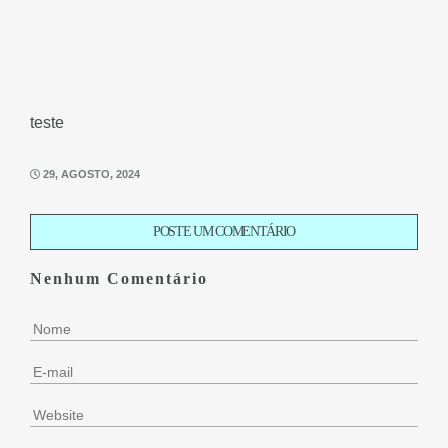
teste
29, AGOSTO, 2024
POSTE UM COMENTÁRIO
Nenhum Comentário