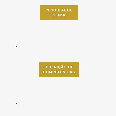
PESQUISA DE
CLIMA
DEFINIÇÃO DE
COMPETÊNCIAS