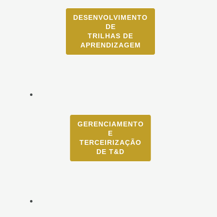
DESENVOLVIMENTO
DE
TRILHAS DE
APRENDIZAGEM
GERENCIAMENTO
E
TERCEIRIZAÇÃO
DE T&D