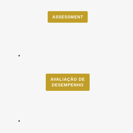
ASSESSMENT
AVALIAÇÃO DE
DESEMPENHO