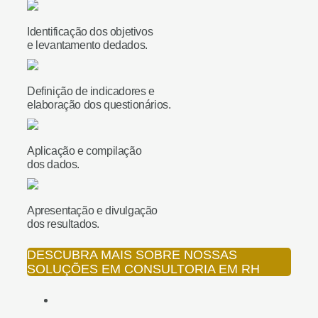
Identificação dos objetivos
e levantamento dedados.
Definição de indicadores e
elaboração dos questionários.
Aplicação e compilação
dos dados.
Apresentação e divulgação
dos resultados.
DESCUBRA MAIS SOBRE NOSSAS
SOLUÇÕES EM CONSULTORIA EM RH