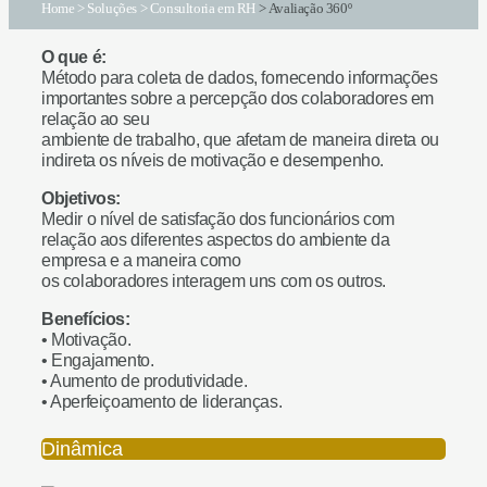
Home
>
Soluções
>
Consultoria em RH
> Avaliação 360º
O que é:
Método para coleta de dados, fornecendo informações
importantes sobre a percepção dos colaboradores em
relação ao seu
ambiente de trabalho, que afetam de maneira direta ou
indireta os níveis de motivação e desempenho.
Objetivos:
Medir o nível de satisfação dos funcionários com
relação aos diferentes aspectos do ambiente da
empresa e a maneira como
os colaboradores interagem uns com os outros.
Benefícios:
• Motivação.
• Engajamento.
• Aumento de produtividade.
• Aperfeiçoamento de lideranças.
Dinâmica